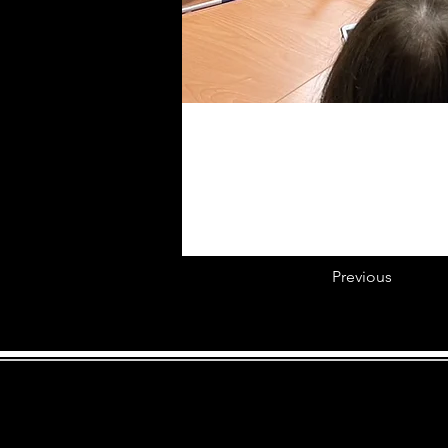
Previous