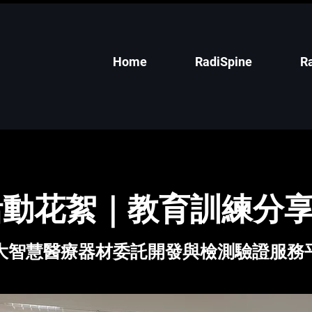
Home
RadiSpine
R
 活動花絮｜教育訓練分享
大智慧醫療器材委託開發與檢測驗證服務