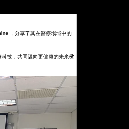
ine ，分享了其在醫療場域中的
科技，共同邁向更健康的未來🌍