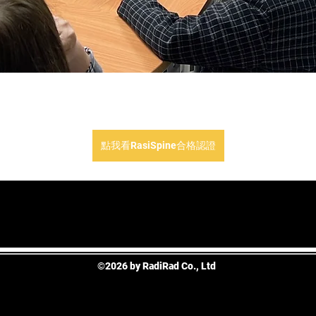
點我看RasiSpine合格認證
©2026 by RadiRad Co., Ltd